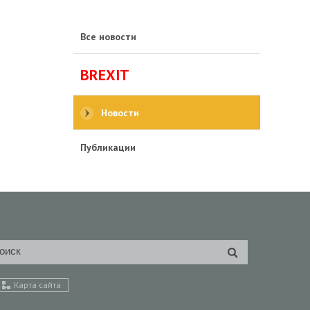
Все новости
BREXIT
Новости
Публикации
Карта сайта