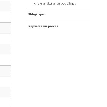
Krievijas akcijas un obligācijas
Obligācijas
Izejvielas un preces