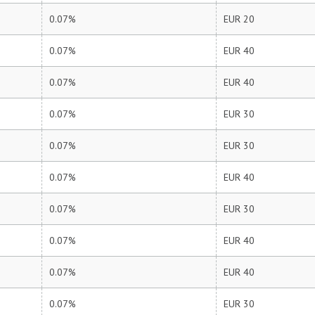
0.07%
EUR 20
0.07%
EUR 40
0.07%
EUR 40
0.07%
EUR 30
0.07%
EUR 30
0.07%
EUR 40
0.07%
EUR 30
0.07%
EUR 40
0.07%
EUR 40
0.07%
EUR 30