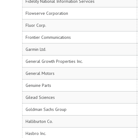
Fidelity National Information Services
Flowserve Corporation
Fluor Corp.
Frontier Communications
Garmin Ltd.
General Growth Properties Inc.
General Motors
Genuine Parts
Gilead Sciences
Goldman Sachs Group
Halliburton Co.
Hasbro Inc.