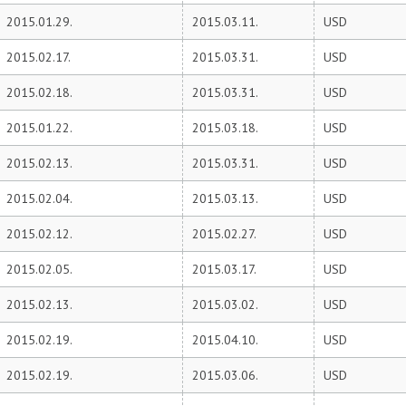
2015.01.29.
2015.03.11.
USD
2015.02.17.
2015.03.31.
USD
2015.02.18.
2015.03.31.
USD
2015.01.22.
2015.03.18.
USD
2015.02.13.
2015.03.31.
USD
2015.02.04.
2015.03.13.
USD
2015.02.12.
2015.02.27.
USD
2015.02.05.
2015.03.17.
USD
2015.02.13.
2015.03.02.
USD
2015.02.19.
2015.04.10.
USD
2015.02.19.
2015.03.06.
USD