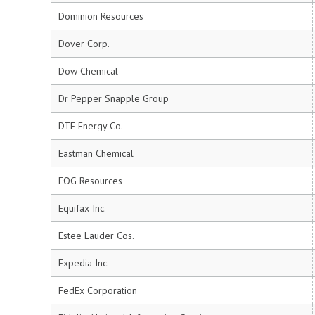
Dominion Resources
Dover Corp.
Dow Chemical
Dr Pepper Snapple Group
DTE Energy Co.
Eastman Chemical
EOG Resources
Equifax Inc.
Estee Lauder Cos.
Expedia Inc.
FedEx Corporation