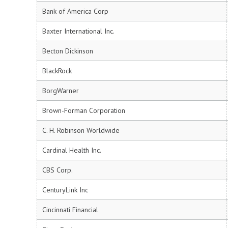
Bank of America Corp
Baxter International Inc.
Becton Dickinson
BlackRock
BorgWarner
Brown-Forman Corporation
C. H. Robinson Worldwide
Cardinal Health Inc.
CBS Corp.
CenturyLink Inc
Cincinnati Financial