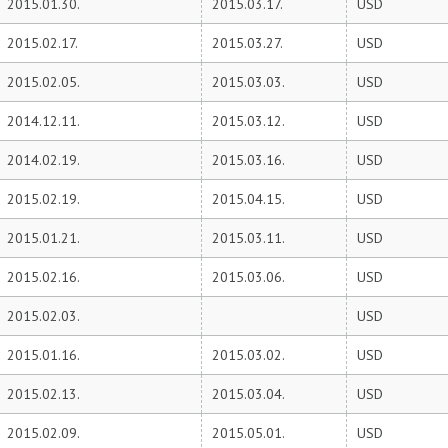
2015.01.30.
2015.03.17.
USD
2015.02.17.
2015.03.27.
USD
2015.02.05.
2015.03.03.
USD
2014.12.11.
2015.03.12.
USD
2014.02.19.
2015.03.16.
USD
2015.02.19.
2015.04.15.
USD
2015.01.21.
2015.03.11.
USD
2015.02.16.
2015.03.06.
USD
2015.02.03.
USD
2015.01.16.
2015.03.02.
USD
2015.02.13.
2015.03.04.
USD
2015.02.09.
2015.05.01.
USD