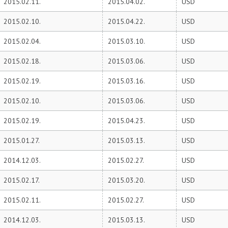
2015.02.11.
2015.04.02.
USD
2015.02.10.
2015.04.22.
USD
2015.02.04.
2015.03.10.
USD
2015.02.18.
2015.03.06.
USD
2015.02.19.
2015.03.16.
USD
2015.02.10.
2015.03.06.
USD
2015.02.19.
2015.04.23.
USD
2015.01.27.
2015.03.13.
USD
2014.12.03.
2015.02.27.
USD
2015.02.17.
2015.03.20.
USD
2015.02.11.
2015.02.27.
USD
2014.12.03.
2015.03.13.
USD