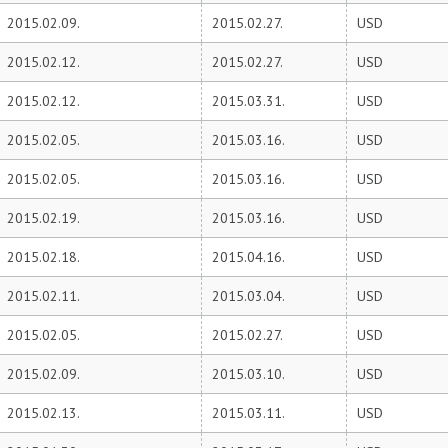
2015.02.09.
2015.02.27.
USD
2015.02.12.
2015.02.27.
USD
2015.02.12.
2015.03.31.
USD
2015.02.05.
2015.03.16.
USD
2015.02.05.
2015.03.16.
USD
2015.02.19.
2015.03.16.
USD
2015.02.18.
2015.04.16.
USD
2015.02.11.
2015.03.04.
USD
2015.02.05.
2015.02.27.
USD
2015.02.09.
2015.03.10.
USD
2015.02.13.
2015.03.11.
USD