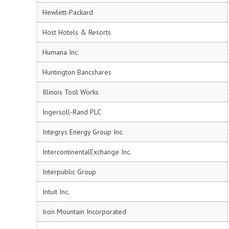
Hewlett-Packard
Host Hotels & Resorts
Humana Inc.
Huntington Bancshares
Illinois Tool Works
Ingersoll-Rand PLC
Integrys Energy Group Inc.
IntercontinentalExchange Inc.
Interpublic Group
Intuit Inc.
Iron Mountain Incorporated