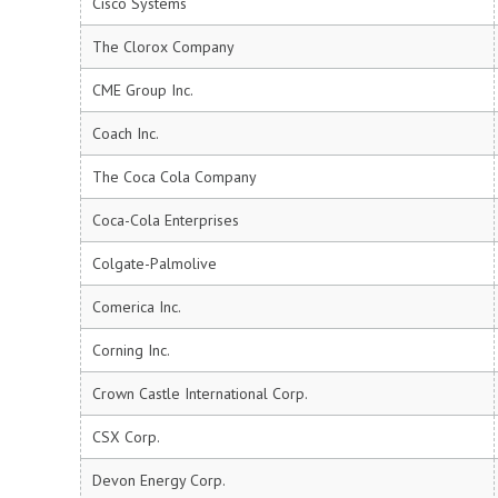
Cisco Systems
The Clorox Company
CME Group Inc.
Coach Inc.
The Coca Cola Company
Coca-Cola Enterprises
Colgate-Palmolive
Comerica Inc.
Corning Inc.
Crown Castle International Corp.
CSX Corp.
Devon Energy Corp.