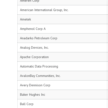
Ameren Corp
American International Group, Inc.
Ametek
Amphenol Corp A
Anadarko Petroleum Corp
Analog Devices, Inc.
Apache Corporation
Automatic Data Processing
AvalonBay Communities, Inc.
Avery Dennison Corp
Baker Hughes Inc
Ball Corp