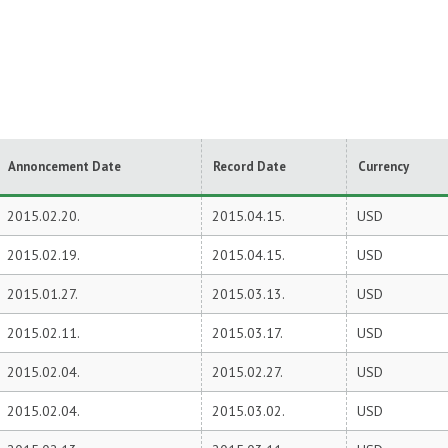
Annoncement Date
Record Date
Currency
2015.02.20.
2015.04.15.
USD
2015.02.19.
2015.04.15.
USD
2015.01.27.
2015.03.13.
USD
2015.02.11.
2015.03.17.
USD
2015.02.04.
2015.02.27.
USD
2015.02.04.
2015.03.02.
USD