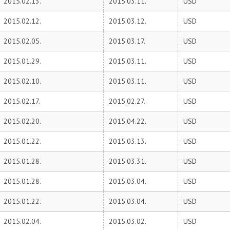
2015.02.13.
2015.03.11.
USD
2015.02.12.
2015.03.12.
USD
2015.02.05.
2015.03.17.
USD
2015.01.29.
2015.03.11.
USD
2015.02.10.
2015.03.11.
USD
2015.02.17.
2015.02.27.
USD
2015.02.20.
2015.04.22.
USD
2015.01.22.
2015.03.13.
USD
2015.01.28.
2015.03.31.
USD
2015.01.28.
2015.03.04.
USD
2015.01.22.
2015.03.04.
USD
2015.02.04.
2015.03.02.
USD