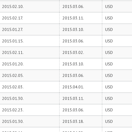
2015.02.10.
2015.03.06.
USD
2015.02.17.
2015.03.11.
USD
2015.01.27.
2015.03.10.
USD
2015.01.15.
2015.03.06.
USD
2015.02.11.
2015.03.02.
USD
2015.01.20.
2015.03.10.
USD
2015.02.05.
2015.03.06.
USD
2015.02.03.
2015.04.01.
USD
2015.01.30.
2015.03.11.
USD
2015.02.23.
2015.03.06.
USD
2015.01.30.
2015.03.18.
USD