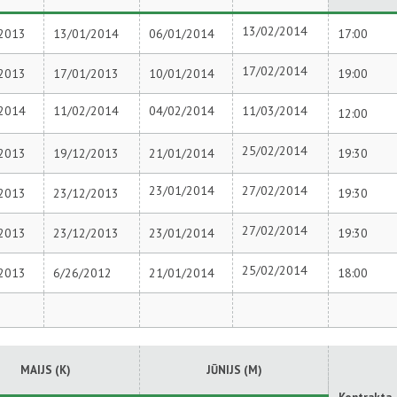
13/02/2014
2013
13/01/2014
06/01/2014
17:00
17/02/2014
2013
17/01/2013
10/01/2014
19:00
2014
11/02/2014
04/02/2014
11/03/2014
12:00
25/02/2014
2013
19/12/2013
21/01/2014
19:30
23/01/2014
27/02/2014
2013
23/12/2013
19:30
27/02/2014
2013
23/12/2013
23/01/2014
19:30
25/02/2014
2013
6/26/2012
21/01/2014
18:00
MAIJS (K)
JŪNIJS (M)