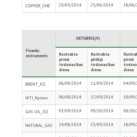
20/05/2014
25/06/2014
18/06/
COPPER_CME
OKTOBRIS(V)
Finanšu
Kontrakta
Kontrakta
Kontra
instruments
pirmā
pēdējā
pirmā
tirdzniecības
tirdzniecības
tirdzni
diena
diena
diena
06/08/2014
11/09/2014
04/09/
BRENT_ICE
08/08/2014
17/09/2014
10/09/
WTI_Nymex
03/09/2014
09/10/2014
08/10/
GAS OIL_ICE
19/08/2014
25/09/2014
18/09/
NATURAL_GAS