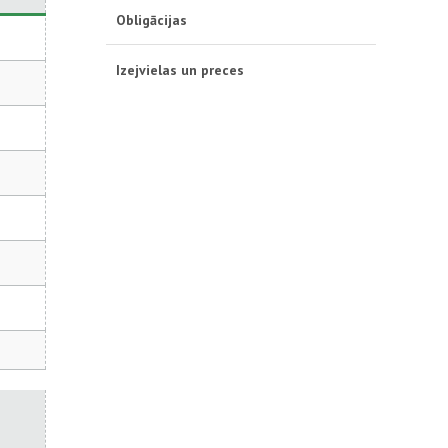
Obligācijas
Izejvielas un preces