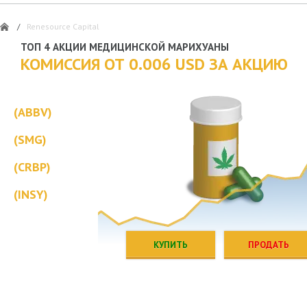
/
Renesource Capital
ТОП 4 АКЦИИ МЕДИЦИНСКОЙ МАРИХУАНЫ
КОМИССИЯ ОТ 0.006 USD ЗА АКЦИЮ
(ABBV)
(SMG)
(CRBP)
(INSY)
КУПИТЬ
ПРОДАТЬ