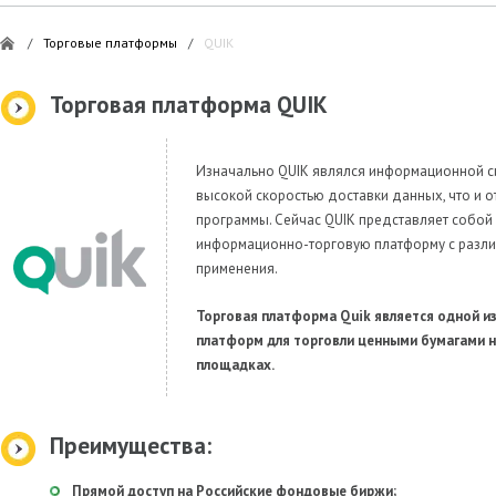
/
Торговые платформы
/
QUIK
Торговая платформа QUIK
Изначально QUIK являлся информационной с
высокой скоростью доставки данных, что и о
программы. Сейчас QUIK представляет собо
информационно-торговую платформу с разл
применения.
Торговая платформа Quik является одной и
платформ для торговли ценными бумагами 
площадках.
Преимущества:
Прямой доступ на Российские фондовые биржи;