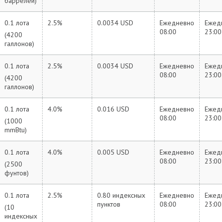
баррелей)
0.1 лота
2.5%
0.0034 USD
Ежедневно
Ежед
08:00
23:00
(4200
галлонов)
0.1 лота
2.5%
0.0034 USD
Ежедневно
Ежед
08:00
23:00
(4200
галлонов)
0.1 лота
4.0%
0.016 USD
Ежедневно
Ежед
08:00
23:00
(1000
mmBtu)
0.1 лота
4.0%
0.005 USD
Ежедневно
Ежед
08:00
23:00
(2500
фунтов)
0.1 лота
2.5%
0.80 индексных
Ежедневно
Ежед
пунктов
08:00
23:00
(10
индексных