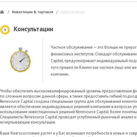
/
Инвестиции & торговля
/
Консультации
Консультации
Частное обслуживание — это больше не прерог
финансовых институтов. Стандарт обслуживани
Capital, предусматривает индивидуальный под
того пришел ли Клиент как частное лицо или ж
компании.
Чтобы обеспечить высококвалифицированный уровень предоставления фин
по сложным вопросам данной сферы, а также предоставить гибкий подход
Renesource Capital создана специальная группа для обслуживания клиенто
является обеспечение индивидуальных решений компаниям в вопросах упр
использование инвестиционных решений Renesource Capital более понятны
Специалисты Renesource Capital проводят углубленный рыночный анализ 
исчерпывающие консультации.
Ваше благосостояние растет и у Вас возникают потребности в новых и сов