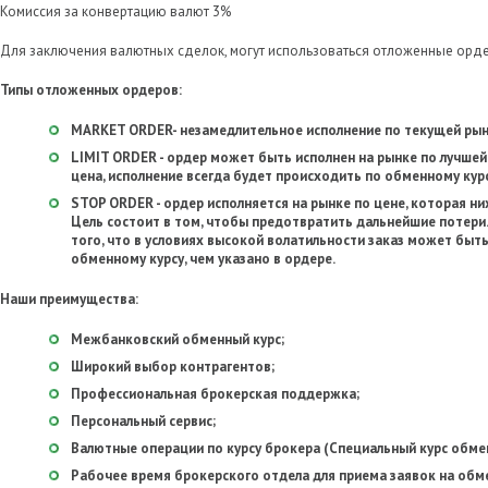
Комиссия за конвертацию валют 3%
Для заключения валютных сделок, могут использоваться отложенные орде
Типы отложенных ордеров:
MARKET ORDER- незамедлительное исполнение по текущей рын
LIMIT ORDER - ордер может быть исполнен на рынке по лучшей
цена, исполнение всегда будет происходить по обменному курс
STOP ORDER - ордер исполняется на рынке по цене, которая н
Цель состоит в том, чтобы предотвратить дальнейшие потери
того, что в условиях высокой волатильности заказ может быт
обменному курсу, чем указано в ордере.
Наши преимущества:
Межбанковский обменный курс;
Широкий выбор контрагентов;
Профессиональная брокерская поддержка;
Персональный сервис;
Валютные операции по курсу брокера (Специальный курс обме
Рабочее время брокерского отдела для приема заявок на обмен