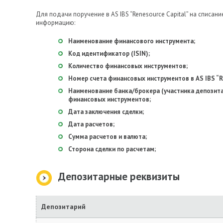
Для подачи поручение в AS IBS “Renesource Capital” на спис
информацию:
Наименование финансового инструмента;
Код идентификатор (ISIN);
Количество финансовых инструментов;
Номер счета финансовых инструментов в AS IBS “Re
Наименование банка/брокера (участника депозита
финансовых инструментов;
Дата заключения сделки;
Дата расчетов;
Сумма расчетов и валюта;
Сторона сделки по расчетам;
Депозитарные реквизиты
Депозитарий