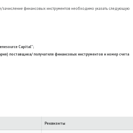
ание/зачисление финансовых инструментов необходимо указать следующую
nesource Capital”;
рия) поставщика/ получателя финансовых инструментов и номер счета
Реквизиты