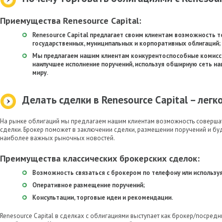
Приемущества Renesource Capital:
Renesource Capital предлагает своим клиентам возможность 
государственных, муниципальных и корпоративных облигаций;
Мы предлагаем нашим клиентам конкурентоспособные комисс
наилучшее исполнение поручений, используя обширную сеть н
миру.
Делать сделки в Renesource Capital – легк
На рынке облигаций мы предлагаем нашим клиентам возможность совершат
сделки. Брокер поможет в заключении сделки, размещении поручений и буд
наиболее важных рыночных новостей.
Преимущества классических брокерских сделок:
Возможность связаться с брокером по телефону или используя
Оперативное размещение поручений;
Консультации, торговые идеи и рекомендации.
Renesource Capital в сделках с облигациями выступает как брокер/посредни