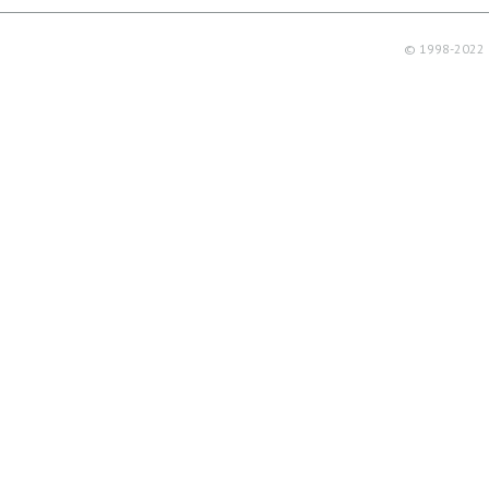
© 1998-2022 