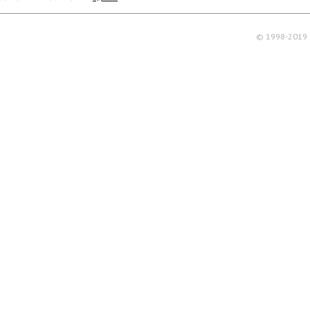
© 1998-2019 