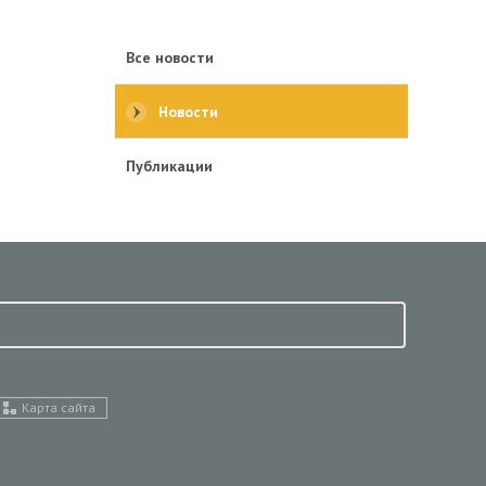
Все новости
Новости
Публикации
Карта сайта