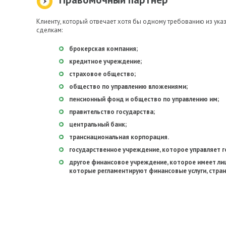
Клиенту, который отвечает хотя бы одному требованию из ука
сделкам:
брокерская компания;
кредитное учреждение;
страховое общество;
общество по управлению вложениями;
пенсионный фонд и общество по управлению им;
правительство государства;
центральный банк;
транснациональная корпорация.
государственное учреждение, которое управляет 
другое финансовое учреждение, которое имеет ли
которые регламентируют финансовые услуги, стран 