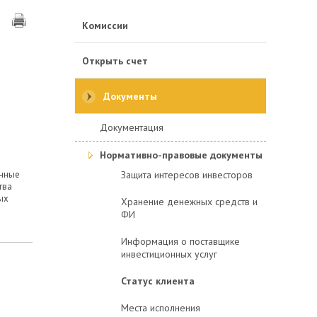
Комиссии
Открыть счет
Документы
Документация
Нормативно-правовые документы
Защита интересов инвесторов
ичные
тва
ых
Хранение денежных средств и
ФИ
Информация о поставщике
инвестиционных услуг
Статус клиента
Места исполнения