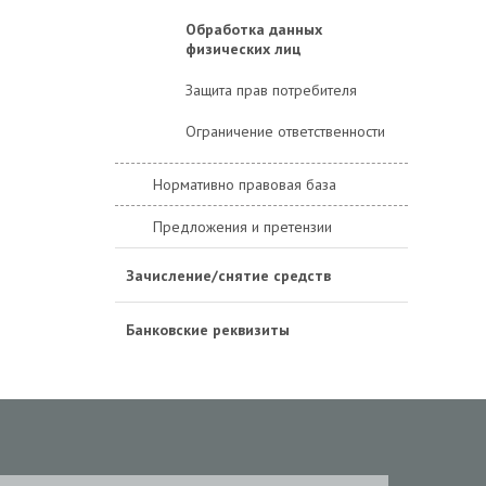
Обработка данных
физических лиц
Защита прав потребителя
Ограничение ответственности
Нормативно правовая база
Предложения и претензии
Зачисление/снятие средств
Банковские реквизиты