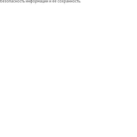
безопасность информации и её сохранность.