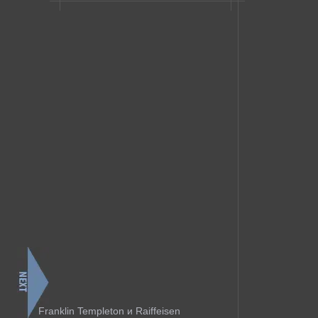
Franklin Templeton и Raiffeisen